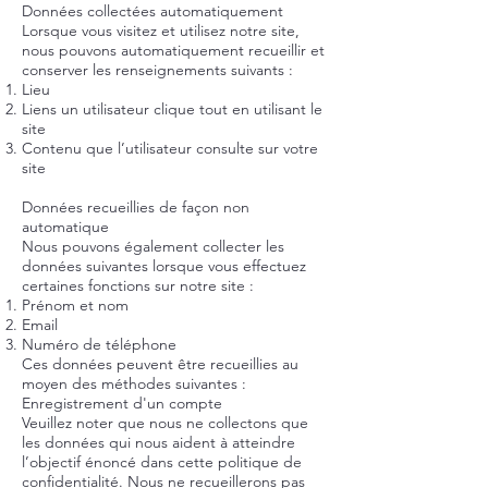
Données collectées automatiquement
Lorsque vous visitez et utilisez notre site,
nous pouvons automatiquement recueillir et
conserver les renseignements suivants :
Lieu
Liens un utilisateur clique tout en utilisant le
site
Contenu que l’utilisateur consulte sur votre
site
Données recueillies de façon non
automatique
Nous pouvons également collecter les
données suivantes lorsque vous effectuez
certaines fonctions sur notre site :
Prénom et nom
Email
Numéro de téléphone
Ces données peuvent être recueillies au
moyen des méthodes suivantes :
Enregistrement d'un compte
Veuillez noter que nous ne collectons que
les données qui nous aident à atteindre
l’objectif énoncé dans cette politique de
confidentialité. Nous ne recueillerons pas