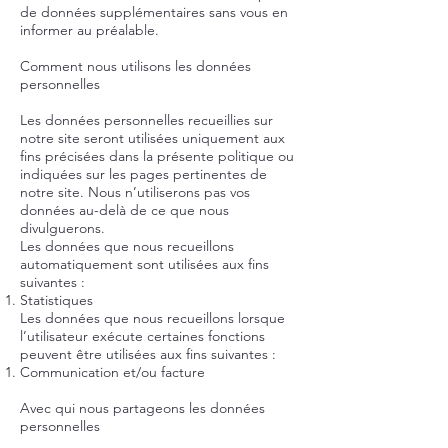
de données supplémentaires sans vous en
informer au préalable.
Comment nous utilisons les données
personnelles
Les données personnelles recueillies sur
notre site seront utilisées uniquement aux
fins précisées dans la présente politique ou
indiquées sur les pages pertinentes de
notre site. Nous n’utiliserons pas vos
données au-delà de ce que nous
divulguerons.
Les données que nous recueillons
automatiquement sont utilisées aux fins
suivantes :
Statistiques
Les données que nous recueillons lorsque
l’utilisateur exécute certaines fonctions
peuvent être utilisées aux fins suivantes :
Communication et/ou facture
Avec qui nous partageons les données
personnelles