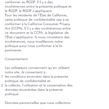
conformer au RGDP. S’il y a des
incohérences entre la présente politique et
le RGDP, le RGDP s’appliquera.
Pour les résidents de l’État de Californie,
cette politique de confidentialité vise à se
conformer à la California Consumer Privacy
Act (CCPA). S’il y a des incohérences entre
ce document et la CCPA, la législation de
l’État s’appliquera. Si nous constatons des
incohérences, nous modifierons notre
politique pour nous conformer à la loi
pertinente.
Consentement
Les utilisateurs conviennent qu’en utilisant
notre site, ils consentent à :
les conditions énoncées dans la présente
politique de confidentialité et
la collecte, l’utilisation et la conservation des
données énumérées dans la présente
politique.
Données personnelles que nous collectons