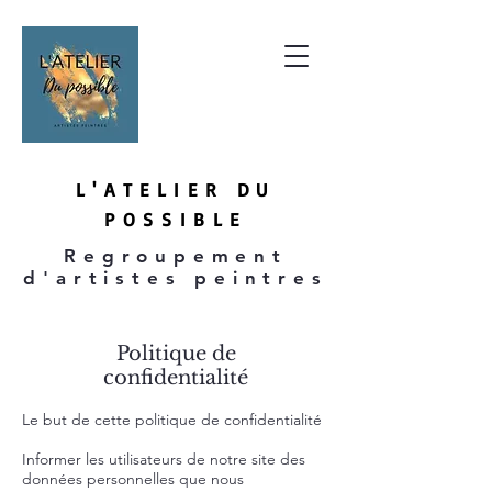
L'ATE
LIER DU
P
OSSIBLE
Regroupement
d'artistes peintres
Politique de
confidentialité
Le but de cette politique de confidentialité
Informer les utilisateurs de notre site des
données personnelles que nous