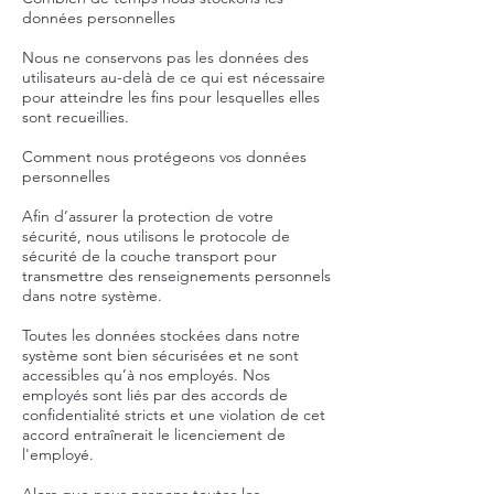
données personnelles
Nous ne conservons pas les données des
utilisateurs au-delà de ce qui est nécessaire
pour atteindre les fins pour lesquelles elles
sont recueillies.
Comment nous protégeons vos données
personnelles
Afin d’assurer la protection de votre
sécurité, nous utilisons le protocole de
sécurité de la couche transport pour
transmettre des renseignements personnels
dans notre système.
Toutes les données stockées dans notre
système sont bien sécurisées et ne sont
accessibles qu’à nos employés. Nos
employés sont liés par des accords de
confidentialité stricts et une violation de cet
accord entraînerait le licenciement de
l'employé.