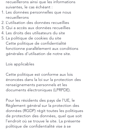
recueillerons ainsi que les informations
suivantes, le cas échéant :
Les données personnelles que nous
recueillerons
L’utilisation des données recueillies
Qui a accès aux données recueillies
Les droits des utilisateurs du site
La politique de cookies du site
Cette politique de confidentialité
fonctionne parallèlement aux conditions
générales d’utilisation de notre site.
Lois applicables
Cette politique est conforme aux lois
énoncées dans la loi sur la protection des
renseignements personnels et les
documents électroniques (LPRPDE).
Pour les résidents des pays de l’UE, le
Règlement général sur la protection des
données (RGDP) régit toutes les politiques
de protection des données, quel que soit
l’endroit où se trouve le site. La présente
politique de confidentialité vise à se