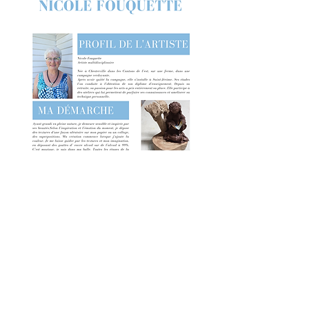
Politique de confidentialité