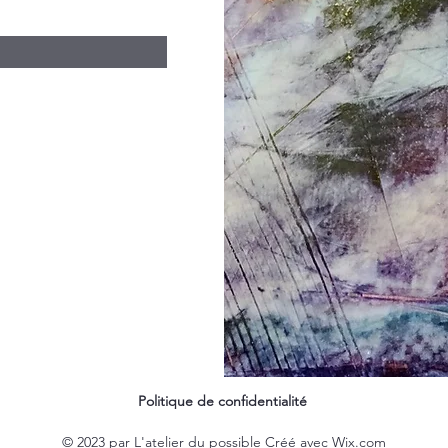
Politique de confidentialité
© 2023 par L'atelier du possible Créé avec
Wix.com