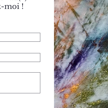
ez-moi !